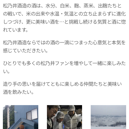
松乃井酒造の酒は、水分、白米、麹、蒸米、出麹たちと
の戦いで、米の出来や水温・気温との立ち止まらずに進化
しつづけ、更に美味い酒を…と挑戦し続ける気質と酒に惚
れています。
松乃井酒造ならではの酒の一滴につまった心意気と本気を
感じていただきたい。
ひとりでも多くの松乃井ファンを増やして一緒に楽しみた
い。
造り手の思いを届けてともに楽しめる仲間たちと美味い
酒を飲みたい。