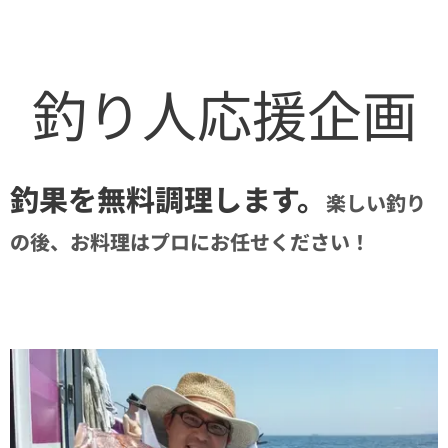
釣り人応援企画
釣果を無料調理します。
楽しい釣り
の後、お料理はプロにお任せください！