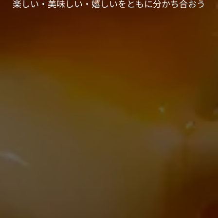
楽しい・美味しい・嬉しいをともに分かち合おう