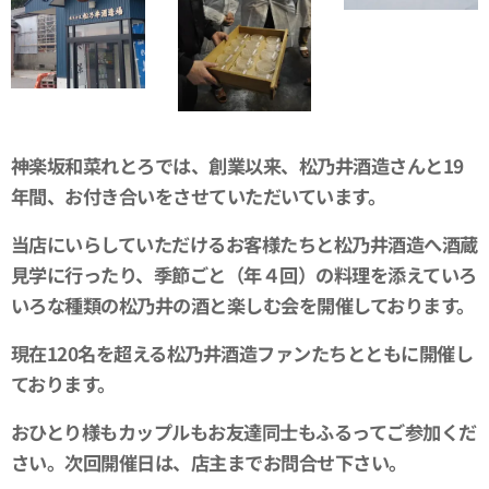
神楽坂和菜れとろでは、創業以来、松乃井酒造さんと19
年間、お付き合いをさせていただいています。
当店にいらしていただけるお客様たちと松乃井酒造へ酒蔵
見学に行ったり、季節ごと（年４回）の料理を添えていろ
いろな種類の松乃井の酒と楽しむ会を開催しております。
現在120名を超える松乃井酒造ファンたちとともに開催し
ております。
おひとり様もカップルもお友達同士もふるってご参加くだ
さい。次回開催日は、店主までお問合せ下さい。