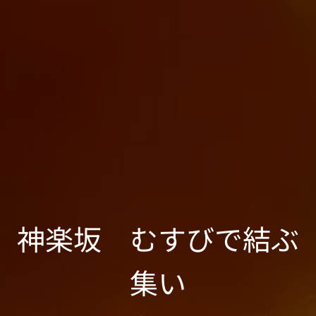
神楽坂 むすびで結ぶ
集い